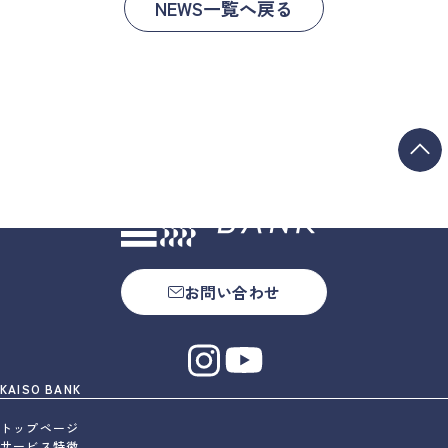
NEWS一覧へ戻る
お問い合わせ
KAISO BANK
トップページ
サービス特徴